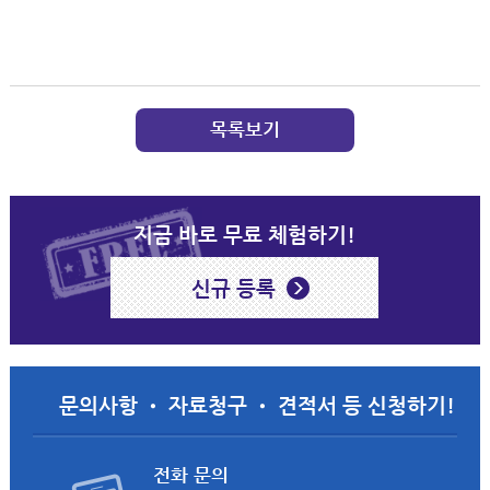
목록보기
지금 바로 무료 체험하기!
신규 등록
문의사항 • 자료청구 • 견적서 등 신청하기!
전화 문의