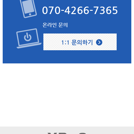
070-4266-7365
온라인 문의
1:1 문의하기