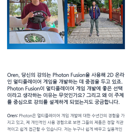
Oren, 당신의 강의는 Photon Fusion을 사용해 2D 온라
인 멀티플레이어 게임을 개발하는 데 중점을 두고 있죠.
Photon Fusion이 멀티플레이어 게임 개발에 좋은 선택
이라고 생각하는 이유는 무엇인가요? 그리고 왜 이 주제
를 중심으로 강의를 설계하게 되었는지도 궁금합니다.
Oren:
Photon은 멀티플레이어 게임 개발에 대한 수년간의 경험을 가
지고 있고, 제 개인적인 사용 경험으로 보면 그들의 제품은 정말 직관
적이고 쉽게 접근할 수 있습니다. 저는 누구나 쉽게 배우고 실용적인