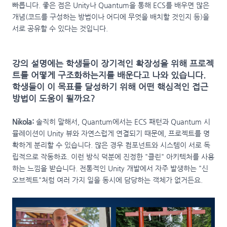
빠릅니다. 좋은 점은 Unity나 Quantum을 통해 ECS를 배우면 많은
개념(코드를 구성하는 방법이나 어디에 무엇을 배치할 것인지 등)을
서로 공유할 수 있다는 것입니다.
강의 설명에는 학생들이 장기적인 확장성을 위해 프로젝
트를 어떻게 구조화하는지를 배운다고 나와 있습니다.
학생들이 이 목표를 달성하기 위해 어떤 핵심적인 접근
방법이 도움이 될까요?
Nikola:
솔직히 말해서, Quantum에서는 ECS 패턴과 Quantum 시
뮬레이션이 Unity 뷰와 자연스럽게 연결되기 때문에, 프로젝트를 명
확하게 분리할 수 있습니다. 많은 경우 컴포넌트와 시스템이 서로 독
립적으로 작동하죠. 이런 방식 덕분에 진정한 "클린" 아키텍처를 사용
하는 느낌을 받습니다. 전통적인 Unity 개발에서 자주 발생하는 "신
오브젝트"처럼 여러 가지 일을 동시에 담당하는 객체가 없거든요.