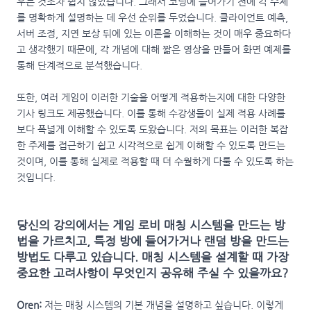
우는 것조차 쉽지 않았습니다. 그래서 코딩에 들어가기 전에 각 주제
를 명확하게 설명하는 데 우선 순위를 두었습니다. 클라이언트 예측,
서버 조정, 지연 보상 뒤에 있는 이론을 이해하는 것이 매우 중요하다
고 생각했기 때문에, 각 개념에 대해 짧은 영상을 만들어 화면 예제를
통해 단계적으로 분석했습니다.
또한, 여러 게임이 이러한 기술을 어떻게 적용하는지에 대한 다양한
기사 링크도 제공했습니다. 이를 통해 수강생들이 실제 적용 사례를
보다 폭넓게 이해할 수 있도록 도왔습니다. 저의 목표는 이러한 복잡
한 주제를 접근하기 쉽고 시각적으로 쉽게 이해할 수 있도록 만드는
것이며, 이를 통해 실제로 적용할 때 더 수월하게 다룰 수 있도록 하는
것입니다.
당신의 강의에서는 게임 로비 매칭 시스템을 만드는 방
법을 가르치고, 특정 방에 들어가거나 랜덤 방을 만드는
방법도 다루고 있습니다. 매칭 시스템을 설계할 때 가장
중요한 고려사항이 무엇인지 공유해 주실 수 있을까요?
Oren:
저는 매칭 시스템의 기본 개념을 설명하고 싶습니다. 이렇게