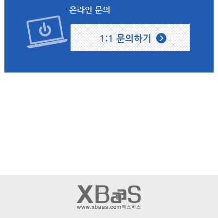
온라인 문의
1:1 문의하기