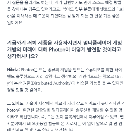
서 질문을 올리기도 하는데, 제가 답변하기도 전에 스스로 해결 방법
을 찾아내는 경우도 있더라고요. 적어도 일부 분들에게 넷코드와 Fusi
on을 이해하는 데 도움이 되었다는 걸 알게 되는 건 항상 기분 좋은
일이에요.
지금까지 저희 제품을 사용하시면서 멀티플레이어 게임
개발의 미래에 대해 Photon이 어떻게 발전할 것이라고
생각하시나요?
Nikola:
Photon은 모든 종류의 게임을 만드는 스튜디오를 위한 하이
엔드 솔루션으로 자리 잡았다고 생각해요. 개인적으로는 앞으로 Unit
y의 분산 권한(Distributed Authority)과 비슷한 기능을 볼 수 있다면
정말 멋질 것 같아요.
그 외에도, 기술이 시장에서 빠르게 자리 잡고 인지도가 높아진다면 P
hoton이 완전한 탈중앙화 멀티플레이어 솔루션을 개발할 수 있을 것
이라고 확신합니다. 즉, 모든 것이 블록체인에서 이루어질 수 있죠. 웹
3 분야에서 꽤 오랫동안 활동해 온 저로서는 이 일이 앞으로 몇 년 안
에 실제로 일어날 수 있다고 생각합니다.