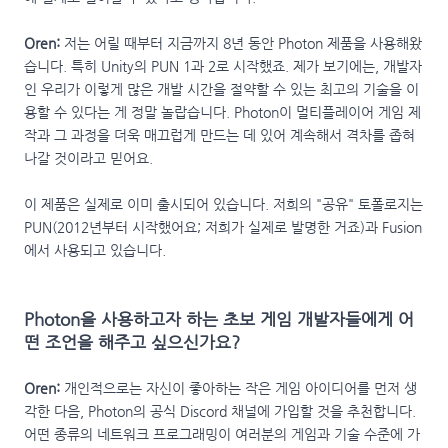
Oren:
저는 어릴 때부터 지금까지 8년 동안 Photon 제품을 사용해왔
습니다. 특히 Unity의 PUN 1과 2로 시작했죠. 제가 보기에는, 개발자
인 우리가 이렇게 많은 개발 시간을 절약할 수 있는 최고의 기술을 이
용할 수 있다는 게 정말 놀랍습니다. Photon이 멀티플레이어 게임 제
작과 그 과정을 더욱 매끄럽게 만드는 데 있어 계속해서 격차를 좁혀
나갈 것이라고 믿어요.
이 제품은 실제로 이미 출시되어 있습니다. 저희의 "공유" 토폴로지는
PUN(2012년부터 시작했어요; 저희가 실제로 발명한 거죠)과 Fusion
에서 사용되고 있습니다.
Photon을 사용하고자 하는 초보 게임 개발자들에게 어
떤 조언을 해주고 싶으신가요?
Oren:
개인적으로는 자신이 좋아하는 작은 게임 아이디어를 먼저 생
각한 다음, Photon의 공식 Discord 채널에 가입할 것을 추천합니다.
어떤 종류의 네트워크 프로그래밍이 여러분의 게임과 기술 수준에 가