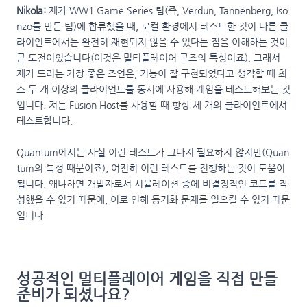
Nikola:
제가 WW1 Game Series 팀(즉, Verdun, Tannenberg, Iso
nzo를 만든 팀)에 합류했을 때, 로컬 환경에서 테스트한 것이 다른 클
라이언트에서는 완전히 재현되지 않을 수 있다는 점을 이해하는 것이
큰 도전이었습니다(이것은 멀티플레이어 구조의 특성이죠). 그래서
제가 드리는 가장 좋은 조언은, 기능이 잘 구현되었다고 생각할 때 최
소 두 개 이상의 클라이언트를 동시에 사용해 게임을 테스트해보는 것
입니다. 저는 Fusion Host를 사용할 때 항상 세 개의 클라이언트에서
테스트합니다.
Quantum에서는 사실 이런 테스트가 그다지 필요하지 않지만(Quan
tum의 특성 때문이죠), 여전히 이런 테스트를 진행하는 것이 도움이
됩니다. 왜냐하면 개발자로서 시뮬레이션 중에 비결정적인 코드를 작
성했을 수 있기 때문에, 이로 인해 동기화 문제를 일으킬 수 있기 때문
입니다.
성공적인 멀티플레이어 게임을 직접 만들
준비가 되셨나요?