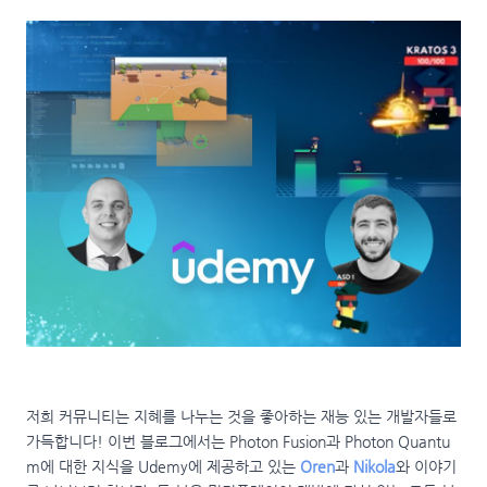
저희 커뮤니티는 지혜를 나누는 것을 좋아하는 재능 있는 개발자들로
가득합니다! 이번 블로그에서는 Photon Fusion과 Photon Quantu
m에 대한 지식을 Udemy에 제공하고 있는
Oren
과
Nikola
와 이야기