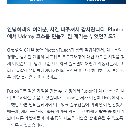
안녕하세요 여러분, 시간 내주셔서 감사합니다. Photon
에서 Udemy 코스를 만들게 된 계기는 무엇인가요?
Oren:
약 6개월 동안 Photon Fusion과 함께 작업하면서, 대부분의
경쟁형 실시간 게임의 네트워크 프로그래밍에 대한 새로운 시각을 갖
게 되었습니다. 업계 표준 네트워크 솔루션이 어떻게 작동하는지, 그
리고 복잡한 멀티플레이어 게임의 도전을 어떻게 해결하는지 보는 것
은 정말 놀라운 경험이었어요.
Fusion으로 작은 게임을 만든 후, 시장에서 Fusion에 대한 학습 자원
이 부족하다는 것을 느꼈습니다. Fusion은 제가 이전에 Unity에서 시
도했던 다른 멀티플레이어 네트워크 솔루션들에 비해 많이 발전했기
때문에, 제가 구조화된 학습 자원을 만드는 첫 번째 사람들 중 하나가
되어 다른 개발자들이 이 훌륭한 새로운 기술을 잘 활용할 수 있도록
도와주고 싶었습니다.