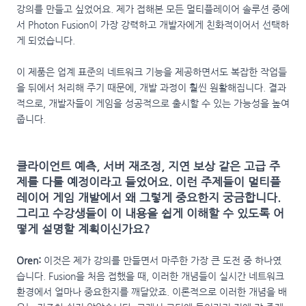
강의를 만들고 싶었어요. 제가 접해본 모든 멀티플레이어 솔루션 중에
서 Photon Fusion이 가장 강력하고 개발자에게 친화적이어서 선택하
게 되었습니다.
이 제품은 업계 표준의 네트워크 기능을 제공하면서도 복잡한 작업들
을 뒤에서 처리해 주기 때문에, 개발 과정이 훨씬 원활해집니다. 결과
적으로, 개발자들이 게임을 성공적으로 출시할 수 있는 가능성을 높여
줍니다.
클라이언트 예측, 서버 재조정, 지연 보상 같은 고급 주
제를 다룰 예정이라고 들었어요. 이런 주제들이 멀티플
레이어 게임 개발에서 왜 그렇게 중요한지 궁금합니다.
그리고 수강생들이 이 내용을 쉽게 이해할 수 있도록 어
떻게 설명할 계획이신가요?
Oren:
이것은 제가 강의를 만들면서 마주한 가장 큰 도전 중 하나였
습니다. Fusion을 처음 접했을 때, 이러한 개념들이 실시간 네트워크
환경에서 얼마나 중요한지를 깨달았죠. 이론적으로 이러한 개념을 배