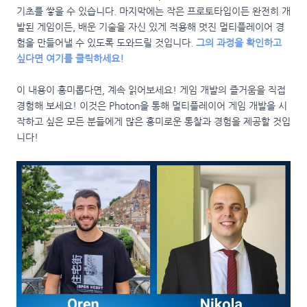
기초를 쌓을 수 있습니다. 마지막에는 작은 프로토타입이든 완전히 개
발된 게임이든, 배운 기술을 자신 있게 적용해 멋진 멀티플레이어 경
험을 만들어낼 수 있도록 도와드릴 것입니다.
그의 과정을 확인하고
싶다면 여기를 클릭하세요!
이 내용이 흥미롭다면, 계속 읽어보세요! 게임 개발의 즐거움을 직접
경험해 보세요! 이것은 Photon을 통해 멀티플레이어 게임 개발을 시
작하고 싶은 모든 분들에게 많은 흥미로운 통찰과 경험을 제공할 것입
니다!