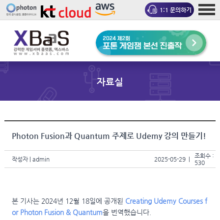
1:1 문의하기
자료실
Photon Fusion과 Quantum 주제로 Udemy 강의 만들기!
조회수 :
작성자
| admin
2025-05-29 |
530
본 기사는 2024년 12월 18일에 공개된
Creating Udemy Courses f
or Photon Fusion & Quantum
을 번역했습니다.