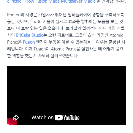
c Picnic – How Fusion Made Multiplayer Magic
을 번역했습니다.
Photon의 사명은 개발자가 뛰어난 멀티플레이어 경험을 구축하도록
돕는 것이며, 우리의 기술이 실제로 효과를 발휘하는 모습을 보는 것
보다 더 보람 있는 일은 없습니다. 브라질의 열정적인 인디 게임 개발
사인
BitCake Studio
는 오랜 파트너로, 그들의 최신 게임인 Atomic
Picnic은
Fusion
엔진이 무엇을 이룰 수 있는지를 보여주는 훌륭한 사
례입니다. 이제 Fusion이 Atomic Picnic을 실현하는 데 어떻게 중요
한 역할을 했는지 자세히 살펴보겠습니다.