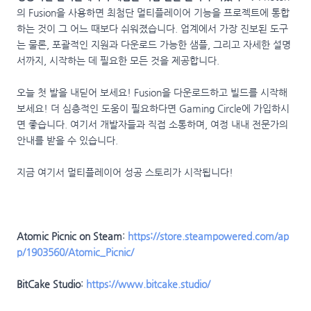
의 Fusion을 사용하면 최첨단 멀티플레이어 기능을 프로젝트에 통합
하는 것이 그 어느 때보다 쉬워졌습니다. 업계에서 가장 진보된 도구
는 물론, 포괄적인 지원과 다운로드 가능한 샘플, 그리고 자세한 설명
서까지, 시작하는 데 필요한 모든 것을 제공합니다.
오늘 첫 발을 내딛어 보세요! Fusion을 다운로드하고 빌드를 시작해
보세요! 더 심층적인 도움이 필요하다면 Gaming Circle에 가입하시
면 좋습니다. 여기서 개발자들과 직접 소통하며, 여정 내내 전문가의
안내를 받을 수 있습니다.
지금 여기서 멀티플레이어 성공 스토리가 시작됩니다!
Atomic Picnic on Steam
:
https://store.steampowered.com/ap
p/1903560/Atomic_Picnic/
BitCake Studio
:
https://www.bitcake.studio/