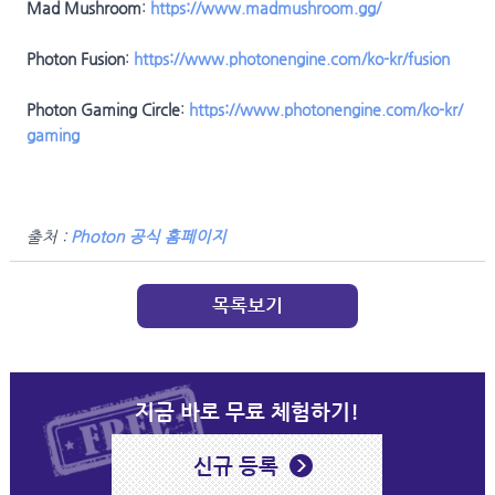
Mad Mushroom
:
https://www.madmushroom.gg/
Photon Fusion
:
https://www.photonengine.com/ko-kr/fusion
Photon Gaming Circle
:
https://www.photonengine.com/ko-kr/
gaming
출처 :
Photon 공식 홈페이지
목록보기
지금 바로 무료 체험하기!
신규 등록