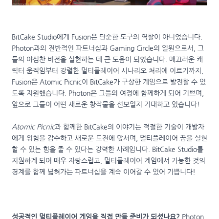
BitCake Studio에게 Fusion은 단순한 도구의 역할이 아니었습니다.
Photon과의 전반적인 파트너십과 Gaming Circle의 일원으로서, 그
들의 야심찬 비전을 실현하는 데 큰 도움이 되었습니다. 매끄러운 캐
릭터 움직임부터 강렬한 멀티플레이어 시나리오 처리에 이르기까지,
Fusion은 Atomic Picnic이 BitCake가 구상한 게임으로 발전할 수 있
도록 지원했습니다. Photon은 그들의 여정에 함께하게 되어 기쁘며,
앞으로 그들이 어떤 새로운 창작물을 선보일지 기대하고 있습니다!
Atomic Picnic
과 함께한 BitCake의 이야기는 적절한 기술이 개발자
에게 위험을 감수하고 새로운 도전에 맞서며, 멀티플레이어 꿈을 실현
할 수 있는 힘을 줄 수 있다는 강력한 사례입니다. BitCake Studio를
지원하게 되어 매우 자랑스럽고, 멀티플레이어 게임에서 가능한 것의
경계를 함께 넓혀가는 파트너십을 계속 이어갈 수 있어 기쁩니다!
성공적인 멀티플레이어 게임을 직접 만들 준비가 되셨나요?
Photon