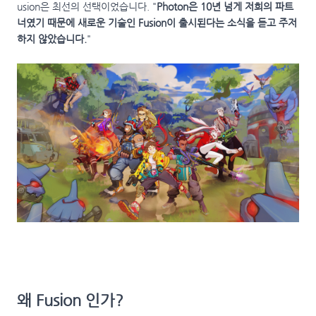
usion은 최선의 선택이었습니다. "
Photon은 10년 넘게 저희의 파트
너였기 때문에 새로운 기술인 Fusion이 출시된다는 소식을 듣고 주저
하지 않았습니다.
"
왜 Fusion 인가?