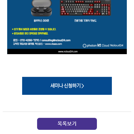
세미나 신청하기 >
목록보기