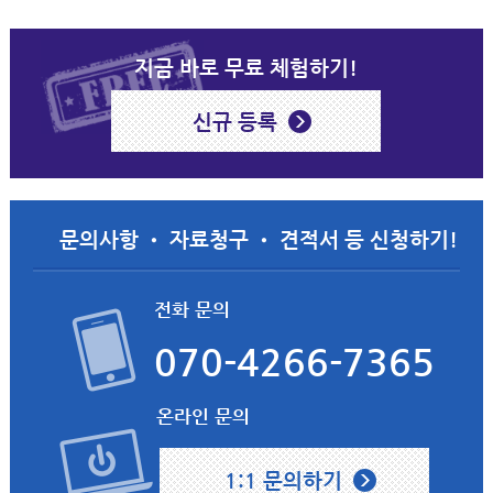
지금 바로 무료 체험하기!
신규 등록
문의사항 • 자료청구 • 견적서 등 신청하기!
전화 문의
070-4266-7365
온라인 문의
1:1 문의하기