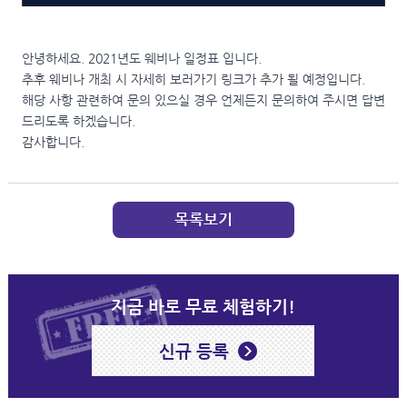
안녕하세요. 2021년도 웨비나 일정표 입니다.
추후 웨비나 개최 시 자세히 보러가기 링크가 추가 될 예정입니다.
해당 사항 관련하여 문의 있으실 경우 언제든지 문의하여 주시면 답변
드리도록 하겠습니다.
감사합니다.
목록보기
지금 바로 무료 체험하기!
신규 등록