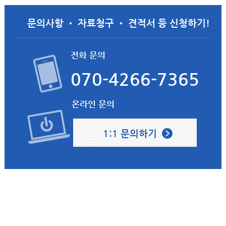
문의사항 • 자료청구 • 견적서 등 신청하기!
전화 문의
070-4266-7365
온라인 문의
1:1 문의하기